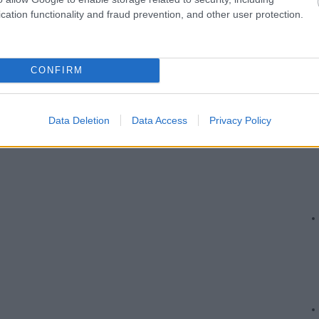
cation functionality and fraud prevention, and other user protection.
CONFIRM
Data Deletion
Data Access
Privacy Policy