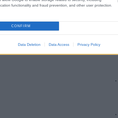
cation functionality and fraud prevention, and other user protection.
CONFIRM
Data Deletion
Data Access
Privacy Policy