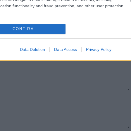
cation functionality and fraud prevention, and other user protection.
CONFIRM
Data Deletion
Data Access
Privacy Policy