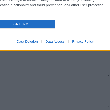
cation functionality and fraud prevention, and other user protection.
CONFIRM
Data Deletion
Data Access
Privacy Policy