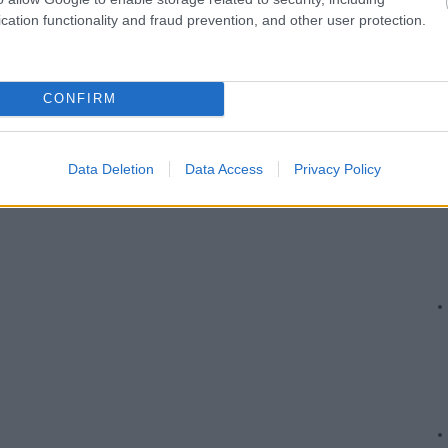
cation functionality and fraud prevention, and other user protection.
CONFIRM
Data Deletion
Data Access
Privacy Policy