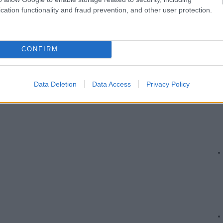
cation functionality and fraud prevention, and other user protection.
CONFIRM
Data Deletion
Data Access
Privacy Policy