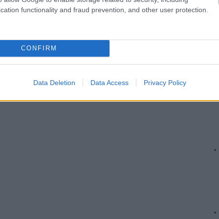
cation functionality and fraud prevention, and other user protection.
CONFIRM
Data Deletion
Data Access
Privacy Policy